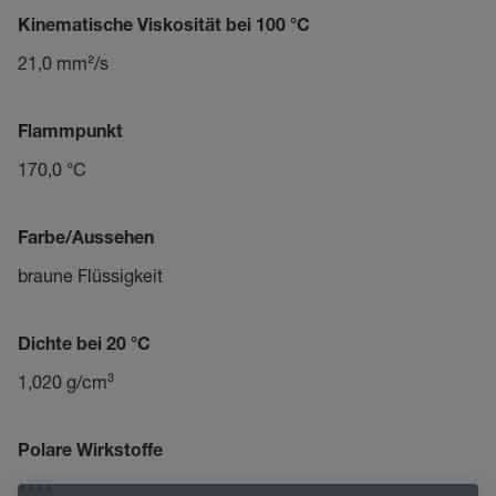
Kinematische Viskosität bei 100 °C
21,0 mm²/s
Flammpunkt
170,0 °C
Farbe/Aussehen
braune Flüssigkeit
Dichte bei 20 °C
1,020 g/cm³
Polare Wirkstoffe
••••