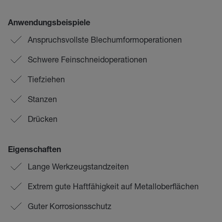
Anwendungsbeispiele
Anspruchsvollste Blechumformoperationen
Schwere Feinschneidoperationen
Tiefziehen
Stanzen
Drücken
Eigenschaften
Lange Werkzeugstandzeiten
Extrem gute Haftfähigkeit auf Metalloberflächen
Guter Korrosionsschutz