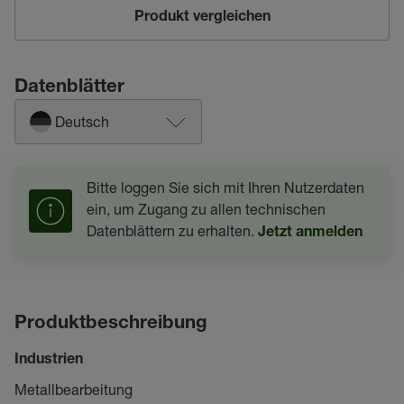
Produkt vergleichen
Datenblätter
Deutsch
Bitte loggen Sie sich mit Ihren Nutzerdaten
ein, um Zugang zu allen technischen
Datenblättern zu erhalten.
Jetzt anmelden
Produktbeschreibung
Industrien
Metallbearbeitung