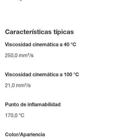
Características típicas
Viscosidad cinemática a 40 °C
250,0 mm²/s
Viscosidad cinemática a 100 °C
21,0 mm²/s
Punto de inflamabilidad
170,0 °C
Color/Apariencia