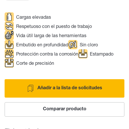
Cargas elevadas
Respetuoso con el puesto de trabajo
Vida útil larga de las herramientas
Embutido en profundidad
Sin cloro
Protección contra la corrosión
Estampado
Corte de precisión
Añadir a la lista de solicitudes
Comparar producto