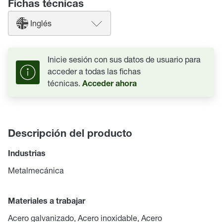
Fichas técnicas
Inglés
Inicie sesión con sus datos de usuario para
acceder a todas las fichas
técnicas.
Acceder ahora
Descripción del producto
Industrias
Metalmecánica
Materiales a trabajar
Acero galvanizado, Acero inoxidable, Acero