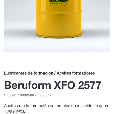
Lubricantes de formación / Aceites formadores
Beruform XFO 2577
SKU Nr.
/ 9763042
10000566
Aceite para la formación de metales no miscible en agua
Sin PFAS