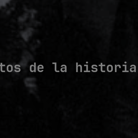
tos de la historia