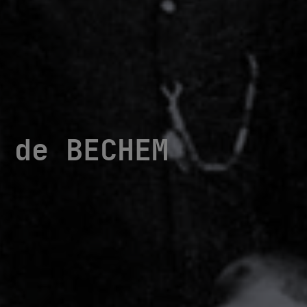
 de BECHEM