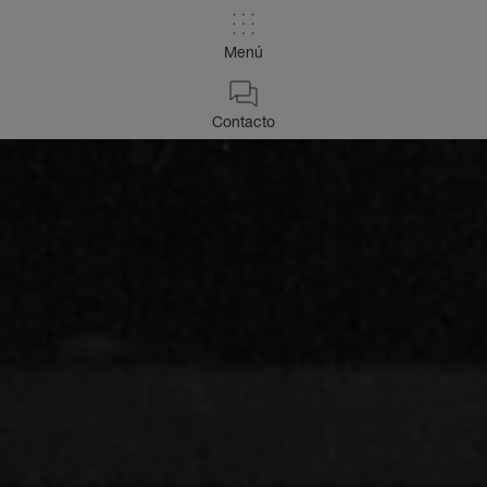
Menú
Contacto