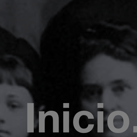
Inicio