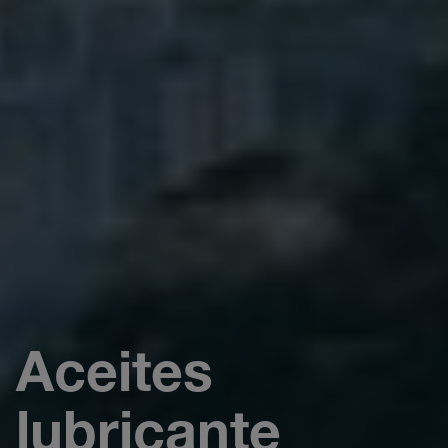
Aceites
lubricante