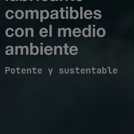
compatibles
con el medio
ambiente
Potente y sustentable