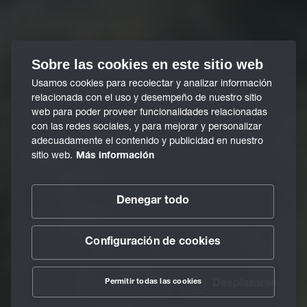
Sobre las cookies en este sitio web
Usamos cookies para recolectar y analizar información
relacionada con el uso y desempeño de nuestro sitio
web para poder proveer funcionalidades relacionadas
con las redes sociales, y para mejorar y personalizar
adecuadamente el contenido y publicidad en nuestro
sitio web.
Más información
Denegar todo
Configuración de cookies
Permitir todas las cookies
Desplazarse