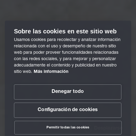
Sobre las cookies en este sitio web
Usamos cookies para recolectar y analizar información
relacionada con el uso y desempeño de nuestro sitio
web para poder proveer funcionalidades relacionadas
con las redes sociales, y para mejorar y personalizar
adecuadamente el contenido y publicidad en nuestro
sitio web.
Más información
Denegar todo
Configuración de cookies
Permitir todas las cookies
Desplazarse