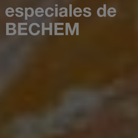
especiales de
BECHEM