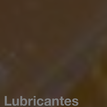
Lubricantes