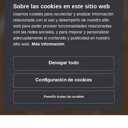
Sobre las cookies en este sitio web
Usamos cookies para recolectar y analizar información
relacionada con el uso y desempeño de nuestro sitio
web para poder proveer funcionalidades relacionadas
con las redes sociales, y para mejorar y personalizar
adecuadamente el contenido y publicidad en nuestro
sitio web.
Más información
Denegar todo
Configuración de cookies
Permitir todas las cookies
Desplazarse
/
Lubricantes
/
Lubricantes especiales