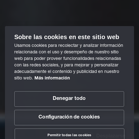
Sobre las cookies en este sitio web
Usamos cookies para recolectar y analizar información
relacionada con el uso y desempeño de nuestro sitio
web para poder proveer funcionalidades relacionadas
con las redes sociales, y para mejorar y personalizar
adecuadamente el contenido y publicidad en nuestro
sitio web.
Más información
Denegar todo
Configuración de cookies
Permitir todas las cookies
Desplazarse