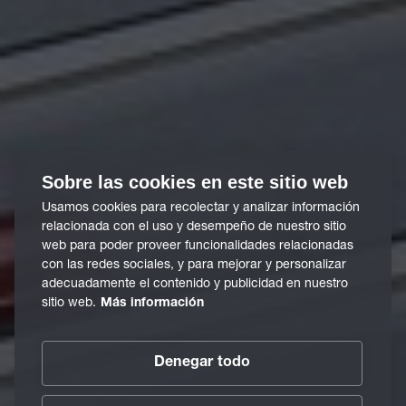
Sobre las cookies en este sitio web
Usamos cookies para recolectar y analizar información
relacionada con el uso y desempeño de nuestro sitio
web para poder proveer funcionalidades relacionadas
con las redes sociales, y para mejorar y personalizar
adecuadamente el contenido y publicidad en nuestro
sitio web.
Más información
Denegar todo