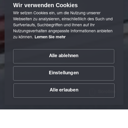
Wir verwenden Cookies
Wir setzen Cookies ein, um die Nutzung unserer
Webseiten zu analysieren, einschließlich des Such und
Surfverlaufs, Suchbegriffen und Ihnen auf Ihr
Nutzungsverhalten angepasste Informationen anbieten
zu können.
Lernen Sie mehr
Alle ablehnen
Einstellungen
Alle erlauben
Scrollen
/
Branchen
/
Pharmazeutische Industrie
Home