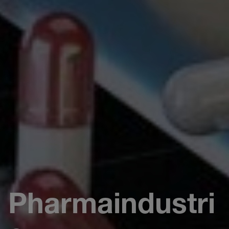
Pharmaindustri