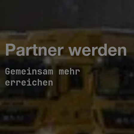
Partner werden
Gemeinsam mehr
erreichen