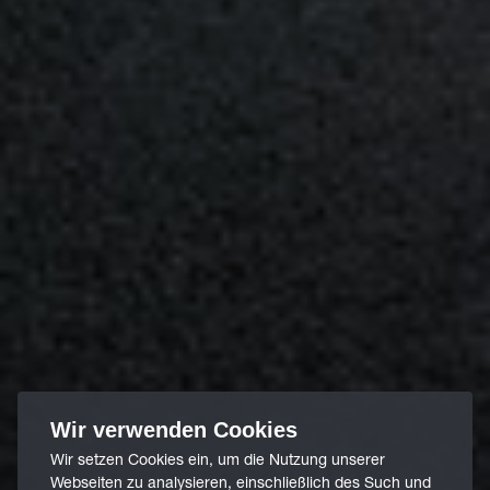
Wir verwenden Cookies
Wir setzen Cookies ein, um die Nutzung unserer
Webseiten zu analysieren, einschließlich des Such und