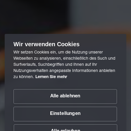
Wir verwenden Cookies
Wir setzen Cookies ein, um die Nutzung unserer
Webseiten zu analysieren, einschließlich des Such und
Surfverlaufs, Suchbegriffen und Ihnen auf Ihr
Nutzungsverhalten angepasste Informationen anbieten
zu können.
Lernen Sie mehr
Alle ablehnen
Einstellungen