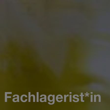
Fachlagerist*in