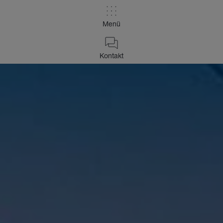
Menü
Kontakt