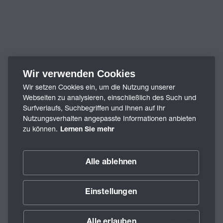
Wir verwenden Cookies
Wir setzen Cookies ein, um die Nutzung unserer
Webseiten zu analysieren, einschließlich des Such und
Surfverlaufs, Suchbegriffen und Ihnen auf Ihr
Nutzungsverhalten angepasste Informationen anbieten
zu können.
Lernen Sie mehr
Alle ablehnen
Einstellungen
Alle erlauben