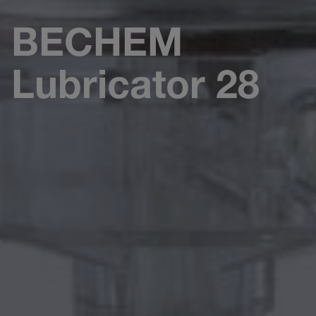
BECHEM
Lubricator 28