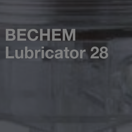
BECHEM
Lubricator 28