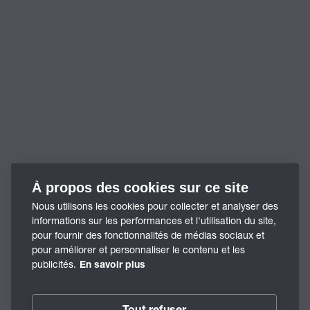
À propos des cookies sur ce site
Nous utilisons les cookies pour collecter et analyser des
informations sur les performances et l'utilisation du site,
pour fournir des fonctionnalités de médias sociaux et
pour améliorer et personnaliser le contenu et les
publicités.
En savoir plus