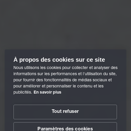
À propos des cookies sur ce site
Nous utilisons les cookies pour collecter et analyser des
informations sur les performances et l'utilisation du site,
pour fournir des fonctionnalités de médias sociaux et
pour améliorer et personnaliser le contenu et les
publicités.
En savoir plus
Tout refuser
Paramètres des cookies