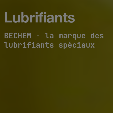
Lubrifiants
BECHEM - la marque des
lubrifiants spéciaux