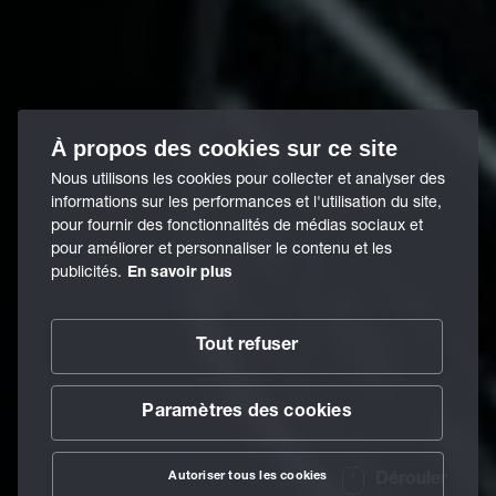
À propos des cookies sur ce site
Nous utilisons les cookies pour collecter et analyser des
informations sur les performances et l'utilisation du site,
pour fournir des fonctionnalités de médias sociaux et
pour améliorer et personnaliser le contenu et les
publicités.
En savoir plus
Tout refuser
Paramètres des cookies
Autoriser tous les cookies
Dérouler