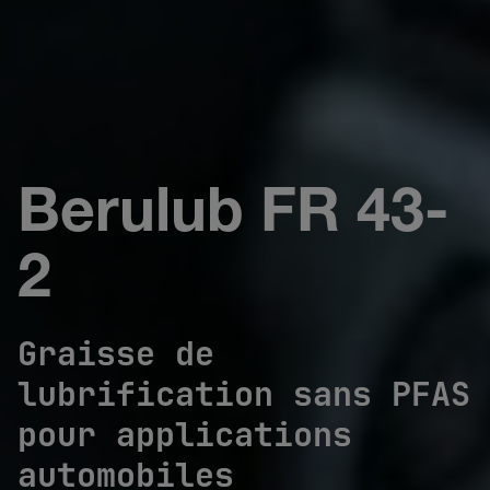
Berulub FR 43-
2
Graisse de
lubrification sans PFAS
pour applications
automobiles