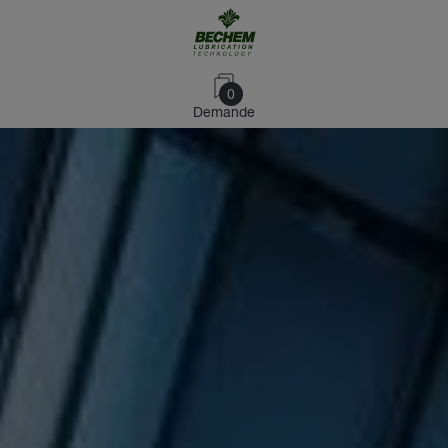
0
Demande