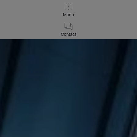
Menu
Contact