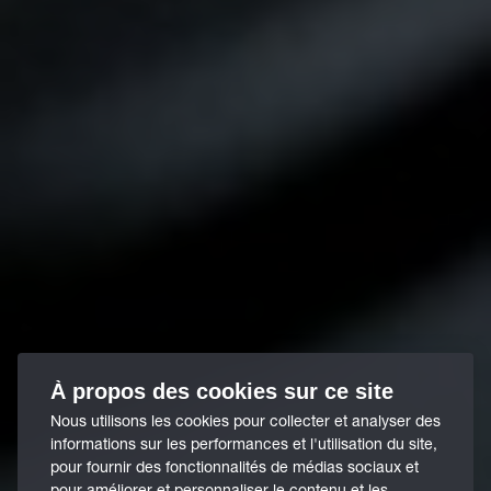
À propos des cookies sur ce site
Nous utilisons les cookies pour collecter et analyser des
informations sur les performances et l'utilisation du site,
pour fournir des fonctionnalités de médias sociaux et
pour améliorer et personnaliser le contenu et les