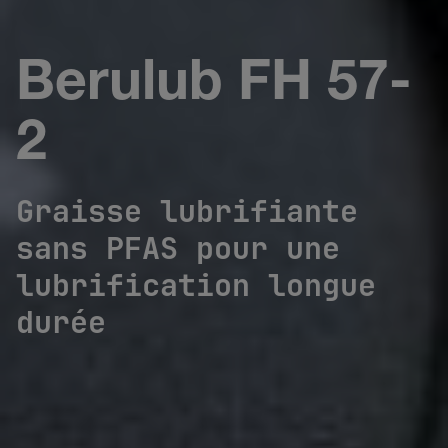
Berulub FH 57-
2
Graisse lubrifiante
sans PFAS pour une
lubrification longue
durée