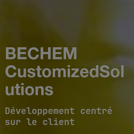
BECHEM
CustomizedSol
utions
Développement centré
sur le client