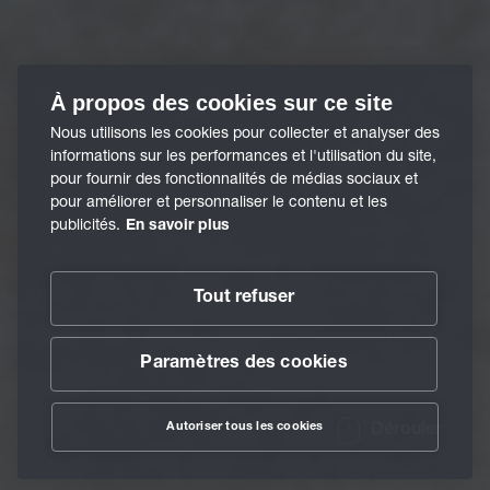
À propos des cookies sur ce site
Nous utilisons les cookies pour collecter et analyser des
informations sur les performances et l'utilisation du site,
pour fournir des fonctionnalités de médias sociaux et
pour améliorer et personnaliser le contenu et les
publicités.
En savoir plus
Tout refuser
Paramètres des cookies
Autoriser tous les cookies
Dérouler