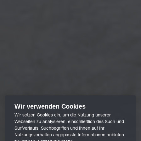
Wir verwenden Cookies
Wir setzen Cookies ein, um die Nutzung unserer
Webseiten zu analysieren, einschließlich des Such und
Surfverlaufs, Suchbegriffen und Ihnen auf Ihr
Nutzungsverhalten angepasste Informationen anbieten