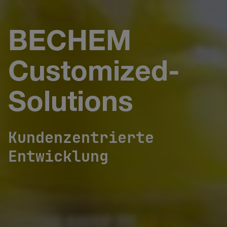
BECHEM
Customized-
Solutions
Kundenzentrierte
Entwicklung