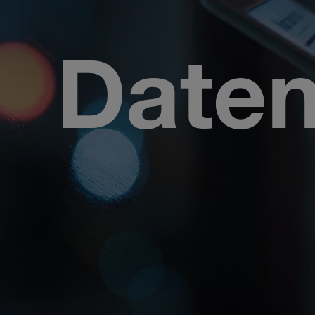
Daten