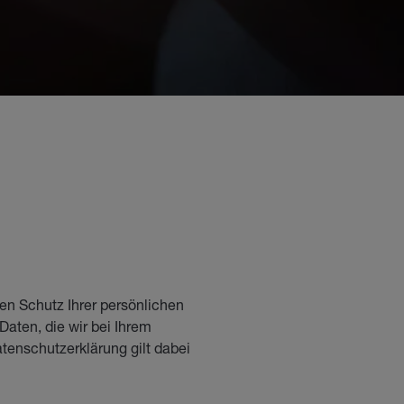
n Schutz Ihrer persönlichen
aten, die wir bei Ihrem
tenschutzerklärung gilt dabei