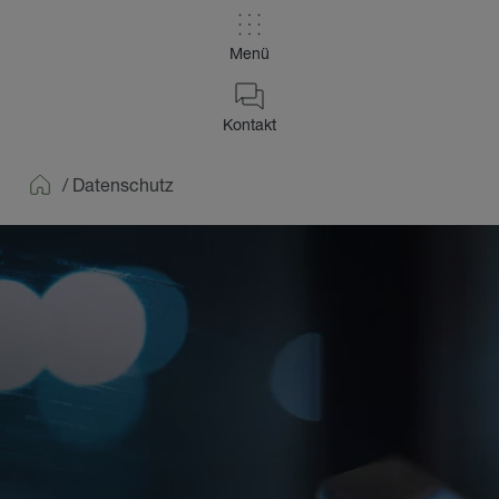
Menü
Kontakt
/
Datenschutz
Home