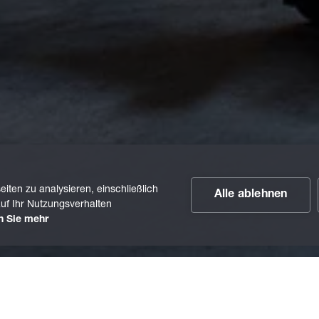
iten zu analysieren, einschließlich
Alle ablehnen
uf Ihr Nutzungsverhalten
n Sie mehr