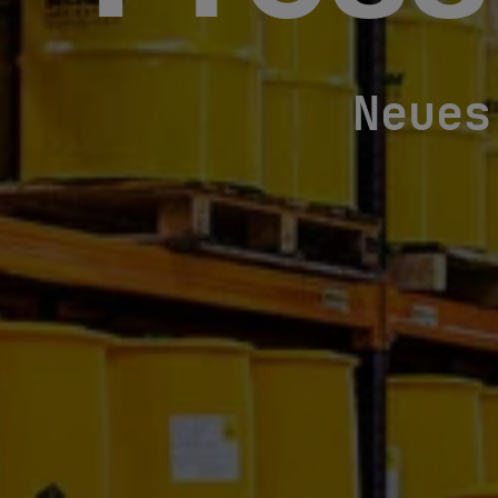
Neues