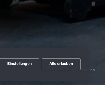
Einstellungen
Alle erlauben
Scrollen