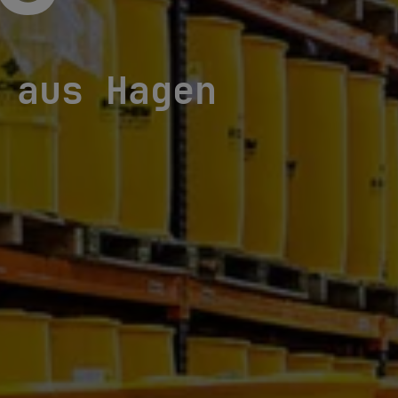
 aus Hagen