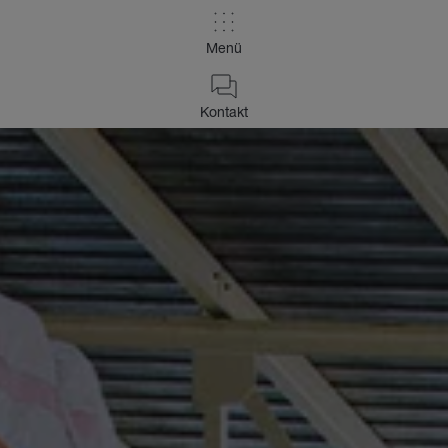
Menü
Kontakt