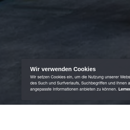
Wir verwenden Cookies
Wir setzen Cookies ein, um die Nutzung unserer Webse
des Such und Surfverlaufs, Suchbegriffen und Ihnen a
angepasste Informationen anbieten zu können.
Lerne
/
Presse
Home