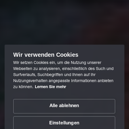
Wir verwenden Cookies
Wir setzen Cookies ein, um die Nutzung unserer
Webseiten zu analysieren, einschließlich des Such und
Surfverlaufs, Suchbegriffen und Ihnen auf Ihr
Nutzungsverhalten angepasste Informationen anbieten
zu können.
Lernen Sie mehr
Alle ablehnen
Einstellungen