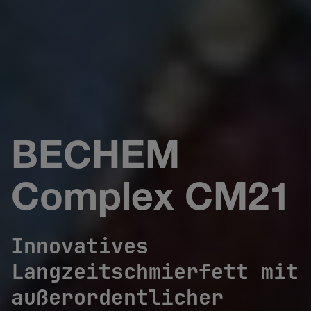
BECHEM
Complex CM21
Innovatives
Langzeitschmierfett mit
außerordentlicher