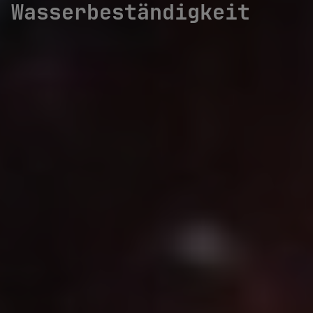
Wasserbeständigkeit