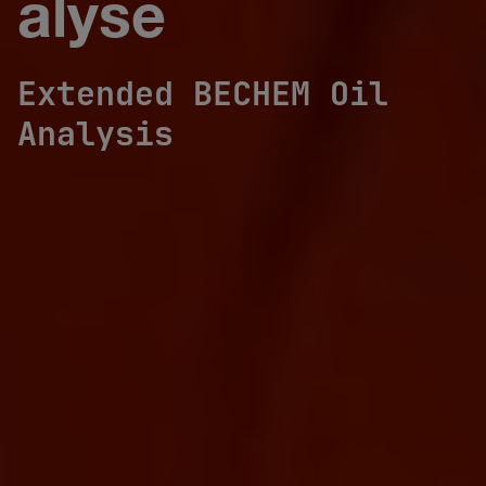
alyse
Extended BECHEM Oil
Analysis