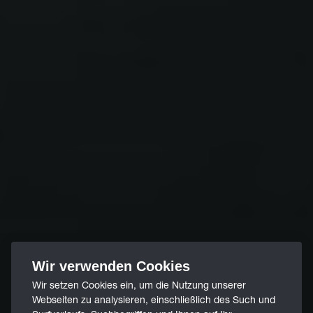
Wir verwenden Cookies
Wir setzen Cookies ein, um die Nutzung unserer
Webseiten zu analysieren, einschließlich des Such und