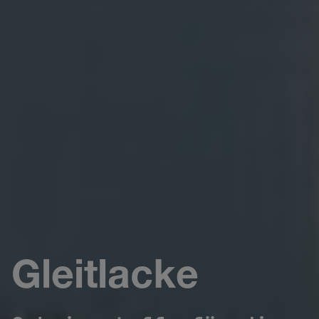
Gleitlacke