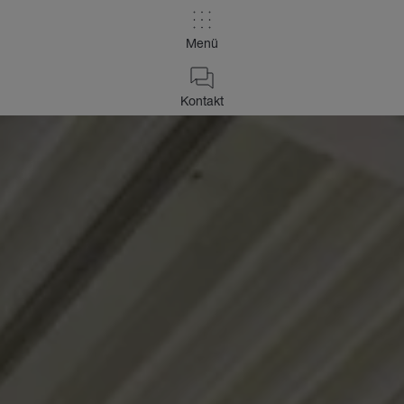
Menü
Kontakt