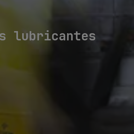
s lubricantes