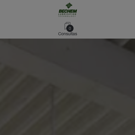
0
Consultas