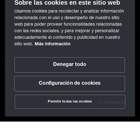
Sobre las cookies en este sitio web
Usamos cookies para recolectar y analizar información
relacionada con el uso y desempeño de nuestro sitio
web para poder proveer funcionalidades relacionadas
con las redes sociales, y para mejorar y personalizar
adecuadamente el contenido y publicidad en nuestro
sitio web.
Más información
Denegar todo
Configuración de cookies
Permitir todas las cookies
Desplazarse
/
Lubricantes
/
Grasas lubricantes
/
Berusoft 10-2