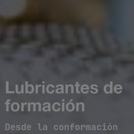
Lubricantes de
formación
Desde la conformación