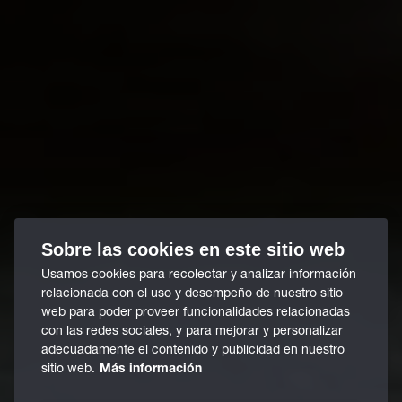
Sobre las cookies en este sitio web
Usamos cookies para recolectar y analizar información
relacionada con el uso y desempeño de nuestro sitio
web para poder proveer funcionalidades relacionadas
con las redes sociales, y para mejorar y personalizar
adecuadamente el contenido y publicidad en nuestro
sitio web.
Más información