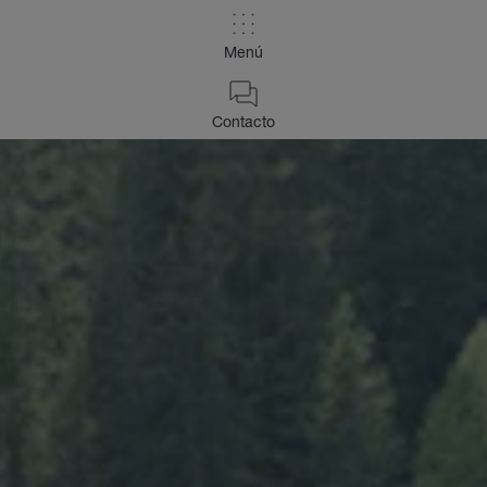
Menú
Contacto