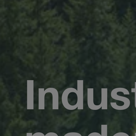
Indus