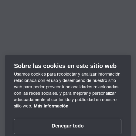
Sobre las cookies en este sitio web
Usamos cookies para recolectar y analizar información
relacionada con el uso y desempeño de nuestro sitio
web para poder proveer funcionalidades relacionadas
con las redes sociales, y para mejorar y personalizar
adecuadamente el contenido y publicidad en nuestro
sitio web.
Más información
Denegar todo