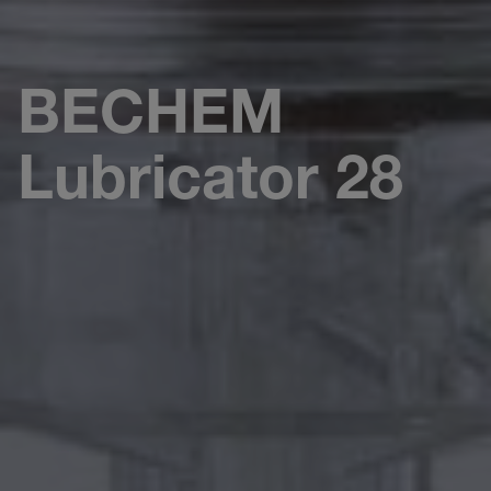
BECHEM
Lubricator 28