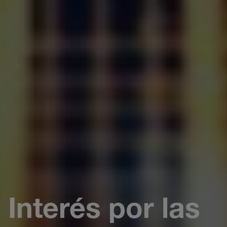
Interés por las