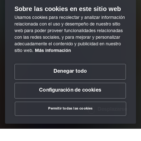
Sobre las cookies en este sitio web
Usamos cookies para recolectar y analizar información
relacionada con el uso y desempeño de nuestro sitio
web para poder proveer funcionalidades relacionadas
con las redes sociales, y para mejorar y personalizar
adecuadamente el contenido y publicidad en nuestro
sitio web.
Más información
Denegar todo
Configuración de cookies
Permitir todas las cookies
Desplazarse
/
Innovaciones