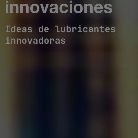
innovaciones
Ideas de lubricantes
innovadoras