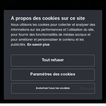
À propos des cookies sur ce site
Nous utilisons les cookies pour collecter et analyser des
informations sur les performances et l'utilisation du site,
pour fournir des fonctionnalités de médias sociaux et
pour améliorer et personnaliser le contenu et les
publicités.
En savoir plus
Tout refuser
Paramètres des cookies
Autoriser tous les cookies
Dérouler