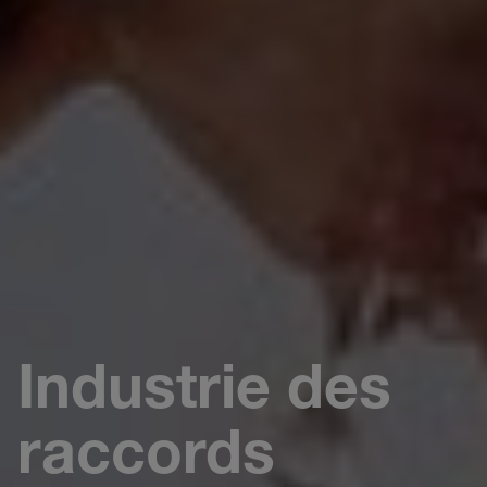
Industrie des
raccords