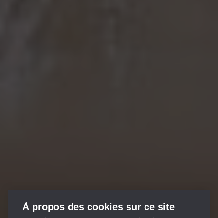
À propos des cookies sur ce site