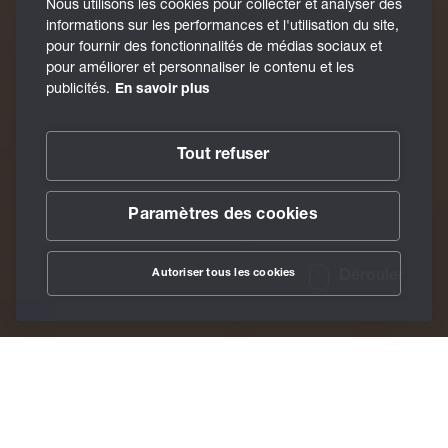
Nous utilisons les cookies pour collecter et analyser des
informations sur les performances et l'utilisation du site,
pour fournir des fonctionnalités de médias sociaux et
pour améliorer et personnaliser le contenu et les
publicités.
En savoir plus
Tout refuser
Paramètres des cookies
Autoriser tous les cookies
Dérouler
/
Secteurs
/
Industrie des raccords
Home