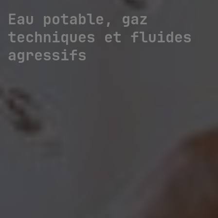
Eau potable, gaz
techniques et fluides
agressifs