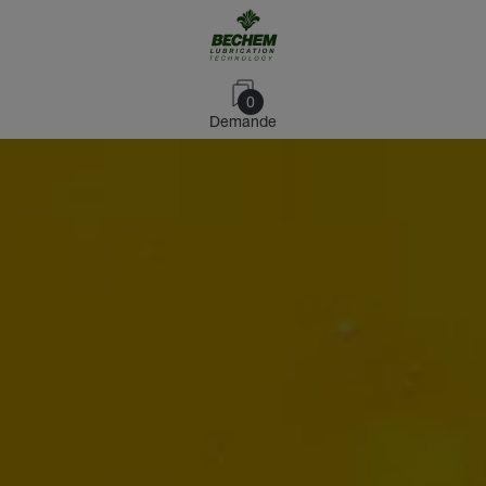
0
Demande