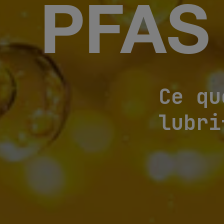
PFAS
Ce qu
lubri