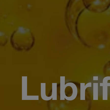
Lubri