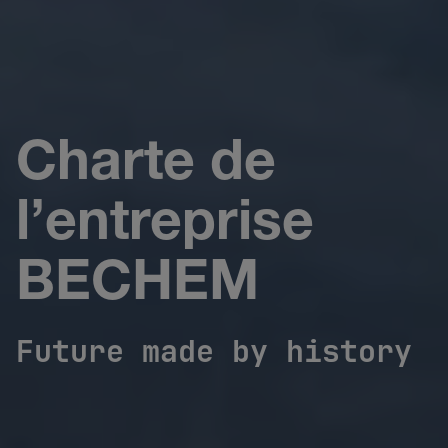
Charte de
l’entreprise
BECHEM
Future made by history