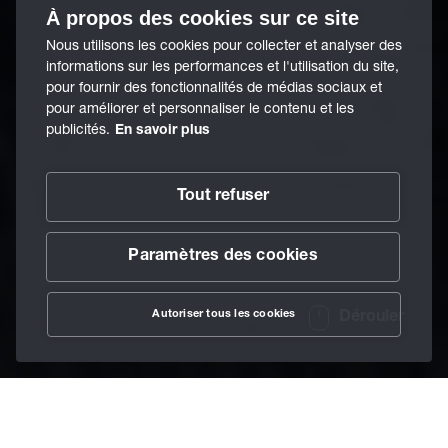
À propos des cookies sur ce site
Nous utilisons les cookies pour collecter et analyser des
informations sur les performances et l'utilisation du site,
pour fournir des fonctionnalités de médias sociaux et
pour améliorer et personnaliser le contenu et les
publicités.
En savoir plus
Tout refuser
Paramètres des cookies
Autoriser tous les cookies
Dérouler
/
À propos de BECHEM
/
Charte
Home