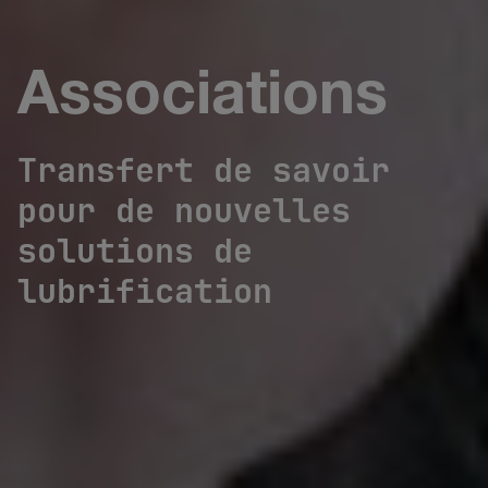
Associations
Transfert de savoir
pour de nouvelles
solutions de
lubrification