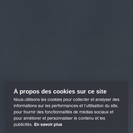
À propos des cookies sur ce site
Nous utilisons les cookies pour collecter et analyser des
informations sur les performances et l'utilisation du site,
pour fournir des fonctionnalités de médias sociaux et
pour améliorer et personnaliser le contenu et les
publicités.
En savoir plus