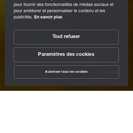
pour fournir des fonctionnalités de médias sociaux et
pour améliorer et personnaliser le contenu et les
publicités.
En savoir plus
Tout refuser
Paramètres des cookies
Autoriser tous les cookies
Dérouler
/
Lubrifiants
/
Huiles
Home
Efficacité à la