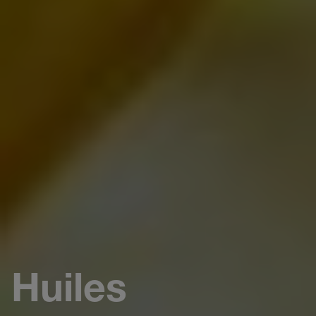
Huiles