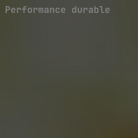
Performance durable