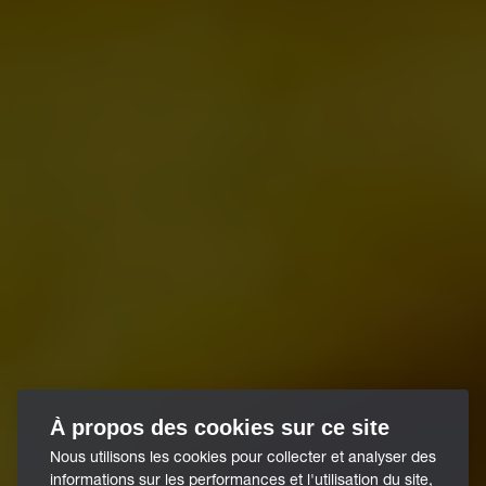
À propos des cookies sur ce site
Nous utilisons les cookies pour collecter et analyser des
informations sur les performances et l'utilisation du site,