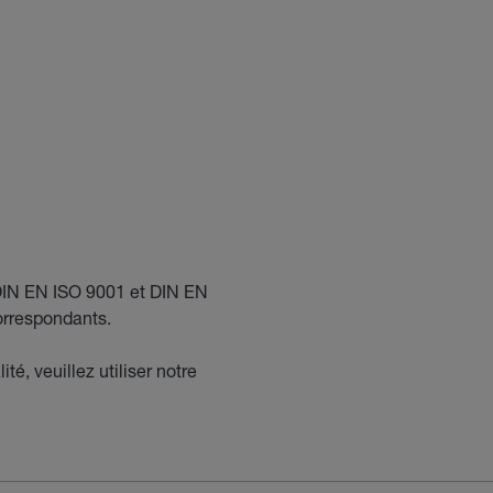
IN EN ISO 9001 et DIN EN
correspondants.
té, veuillez utiliser notre