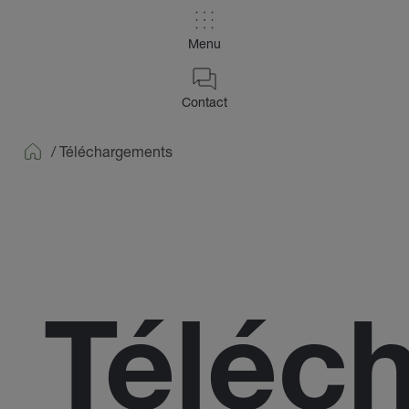
Menu
Contact
/
Téléchargements
Home
Téléc