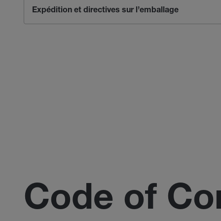
Expédition et directives sur l’emballage
Code of Co