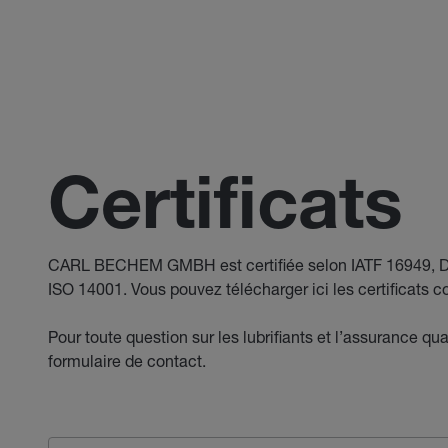
Certificats
CARL BECHEM GMBH est certifiée selon IATF 16949, D
ISO 14001. Vous pouvez télécharger ici les certificats 
Pour toute question sur les lubrifiants et l’assurance quali
formulaire de contact.