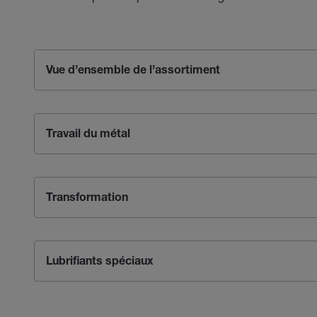
Vue d’ensemble de l’assortiment
Travail du métal
Transformation
Lubrifiants spéciaux