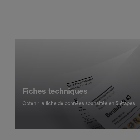
Fiches techniques
Obtenir la fiche de données souhaitée en 5 étapes