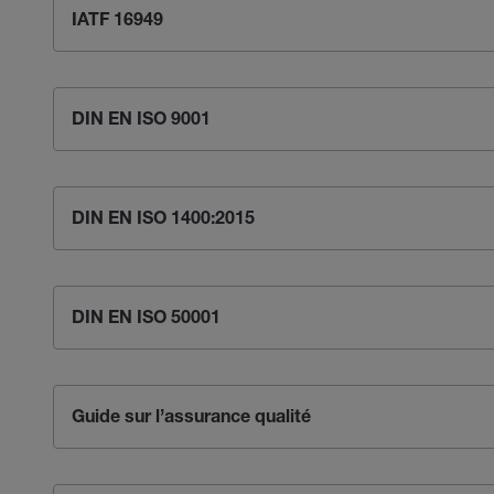
IATF 16949
DIN EN ISO 9001
DIN EN ISO 1400:2015
DIN EN ISO 50001
Guide sur l’assurance qualité