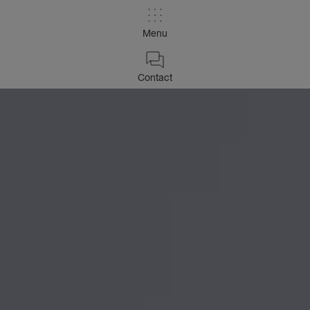
Menu
Contact