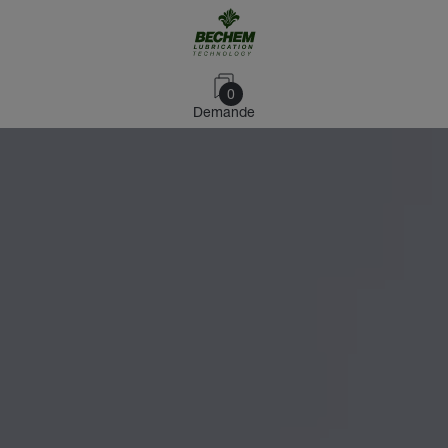
0
Demande