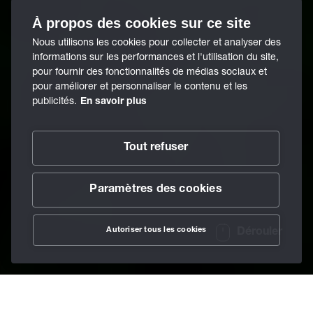
À propos des cookies sur ce site
Nous utilisons les cookies pour collecter et analyser des
informations sur les performances et l'utilisation du site,
pour fournir des fonctionnalités de médias sociaux et
pour améliorer et personnaliser le contenu et les
publicités.
En savoir plus
Tout refuser
Paramètres des cookies
Autoriser tous les cookies
Dérouler
/
À propos de BECHEM
/
Développement durable