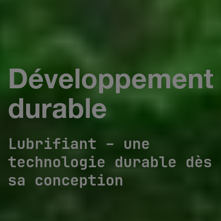
Développement
durable
Lubrifiant – une
technologie durable dès
sa conception