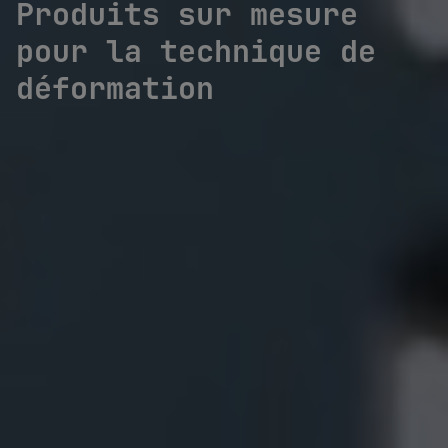
Produits sur mesure
pour la technique de
déformation