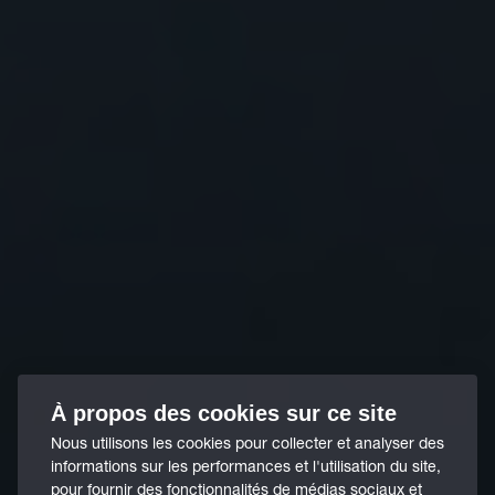
À propos des cookies sur ce site
Nous utilisons les cookies pour collecter et analyser des
informations sur les performances et l'utilisation du site,
pour fournir des fonctionnalités de médias sociaux et