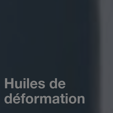
Huiles de
déformation