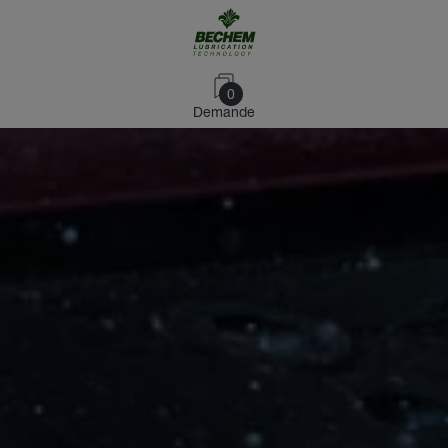
0
Demande