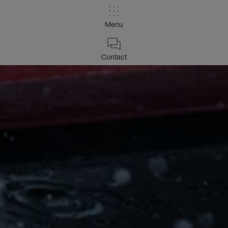
Menu
Contact