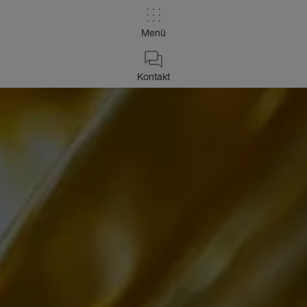
Menü
Kontakt