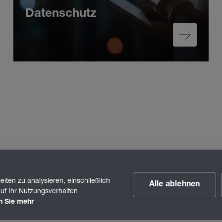
Datenschutz
iten zu analysieren, einschließlich
Alle ablehnen
uf Ihr Nutzungsverhalten
n Sie mehr