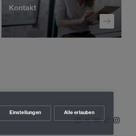
Kontakt
Einstellungen
Alle erlauben