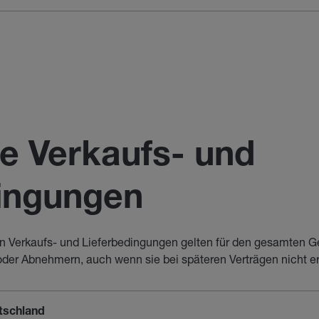
e Verkaufs- und
dingungen
 Verkaufs- und Lieferbedingungen gelten für den gesamten G
der Abnehmern, auch wenn sie bei späteren Verträgen nicht e
schland