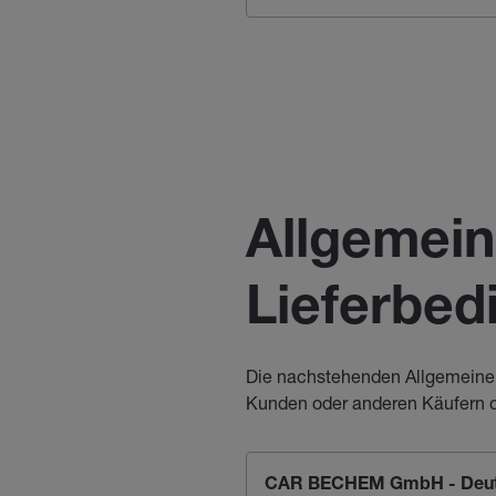
Allgemein
Lieferbe
Die nachstehenden Allgemeinen
Kunden oder anderen Käufern o
CAR BECHEM GmbH - Deut