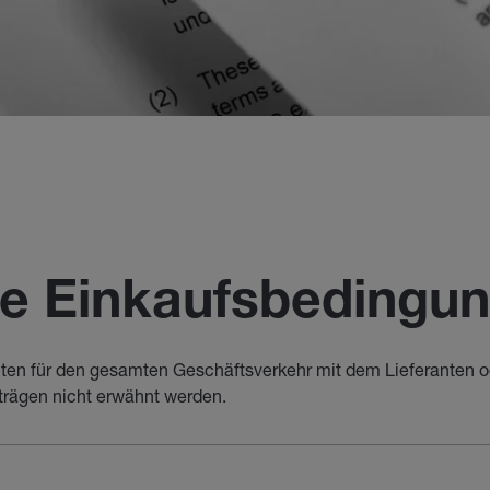
ne Einkaufsbedingu
ten für den gesamten Geschäftsverkehr mit dem Lieferanten 
trägen nicht erwähnt werden.