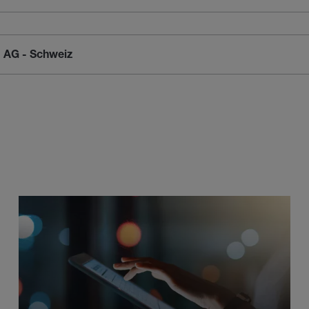
 AG - Schweiz