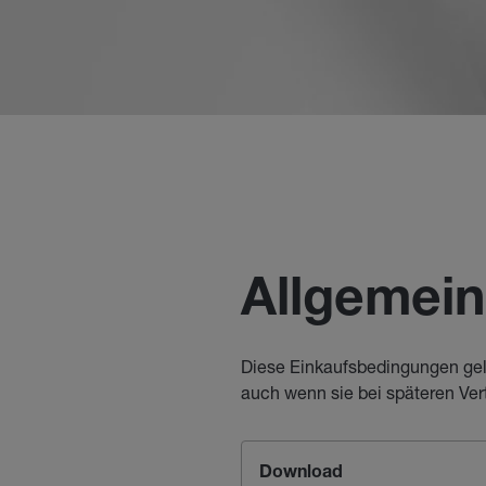
Allgemei
Diese Einkaufsbedingungen gel
auch wenn sie bei späteren Ver
Download