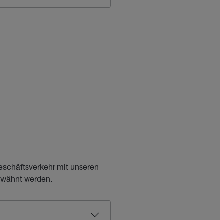
eschäftsverkehr mit unseren
rwähnt werden.