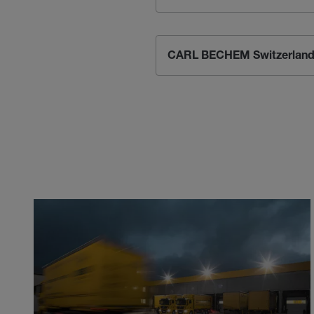
CARL BECHEM Switzerland