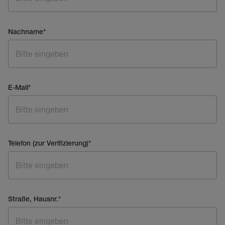
Nachname
*
E-Mail
*
Telefon (zur Verifizierung)
*
Straße, Hausnr.
*