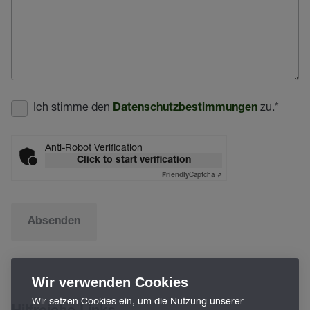
Ich stimme den
zu.
*
Datenschutzbestimmungen
Anti-Robot Verification
Click to start verification
Captcha ⇗
Friendly
Absenden
Wir verwenden Cookies
Wir setzen Cookies ein, um die Nutzung unserer