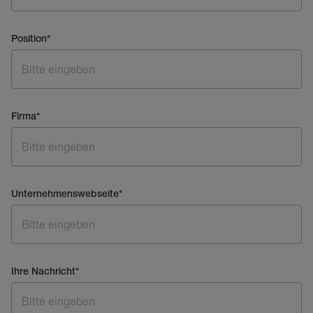
Position
*
Firma
*
Unternehmenswebseite
*
Ihre Nachricht
*