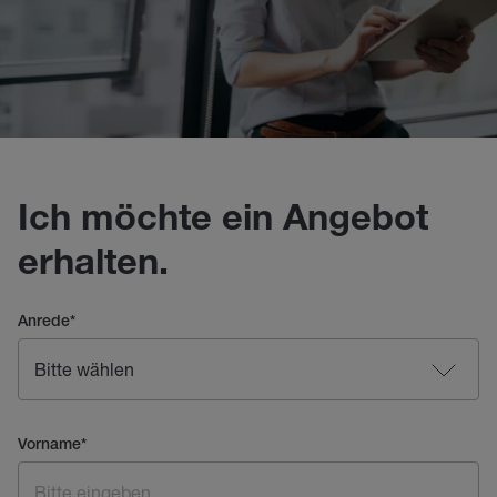
Ich möchte ein Angebot
erhalten.
Anrede
*
Vorname
*