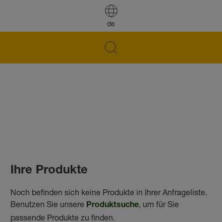
de
Ihre Produkte
Noch befinden sich keine Produkte in Ihrer Anfrageliste.
Benutzen Sie unsere
, um für Sie
Produktsuche
passende Produkte zu finden.