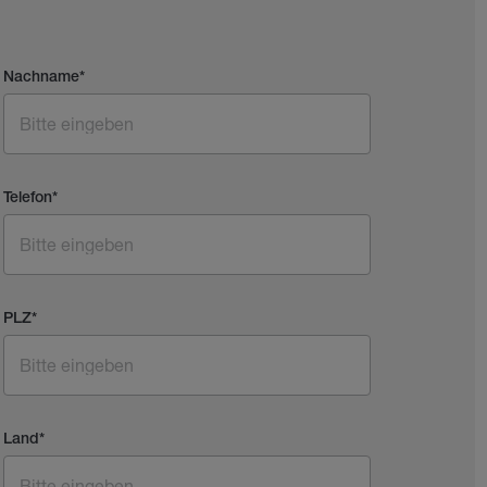
Nachname
*
Telefon
*
PLZ
*
Land
*