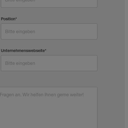
Position
*
Unternehmenswebseite
*