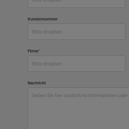
Kundennummer
Firma
*
Nachricht