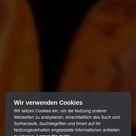
Wir verwenden Cookies
Wir setzen Cookies ein, um die Nutzung unserer
Webseiten zu analysieren, einschließlich des Such und
Surfverlaufs, Suchbegriffen und Ihnen auf Ihr
Nutzungsverhalten angepasste Informationen anbieten