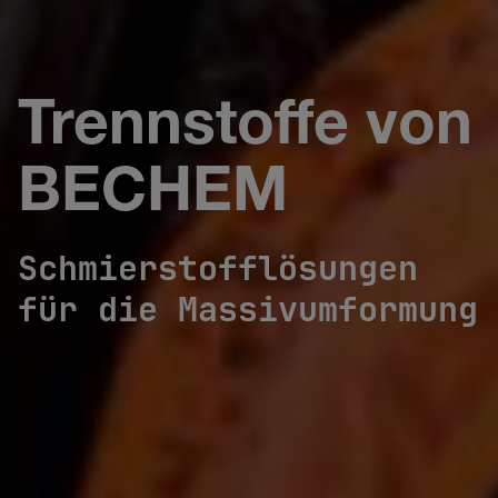
Trennstoffe von
BECHEM
Schmierstofflösungen
für die Massivumformung