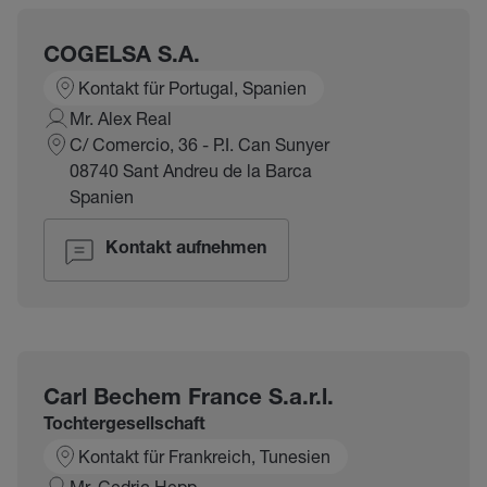
COGELSA S.A.
Kontakt für Portugal, Spanien
Mr. Alex Real
C/ Comercio, 36 - P.I. Can Sunyer
08740 Sant Andreu de la Barca
Spanien
Kontakt aufnehmen
Carl Bechem France S.a.r.l.
Tochtergesellschaft
Kontakt für Frankreich, Tunesien
Mr. Cedric Hepp