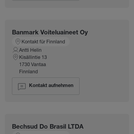
Banmark Voiteluaineet Oy
Kontakt für Finnland
Antti Helin
Kisällintie 13
1730 Vantaa
Finnland
Kontakt aufnehmen
Bechsud Do Brasil LTDA