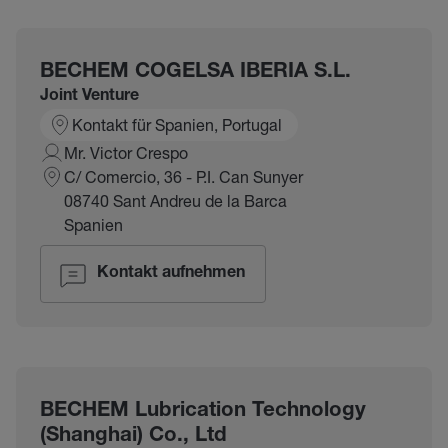
BECHEM COGELSA IBERIA S.L.
Joint Venture
Kontakt für Spanien, Portugal
Mr. Victor Crespo
C/ Comercio, 36 - P.I. Can Sunyer
08740 Sant Andreu de la Barca
Spanien
Kontakt aufnehmen
BECHEM Lubrication Technology
(Shanghai) Co., Ltd