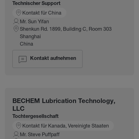
Technischer Support
Kontakt für China
Mr. Sun Yifan
Shenkun Rd. 1899, Building C, Room 303
Shanghai
China
Kontakt aufnehmen
BECHEM Lubrication Technology,
LLC
Tochtergesellschaft
Kontakt für Kanada, Vereinigte Staaten
Mr. Steve Puffpaff