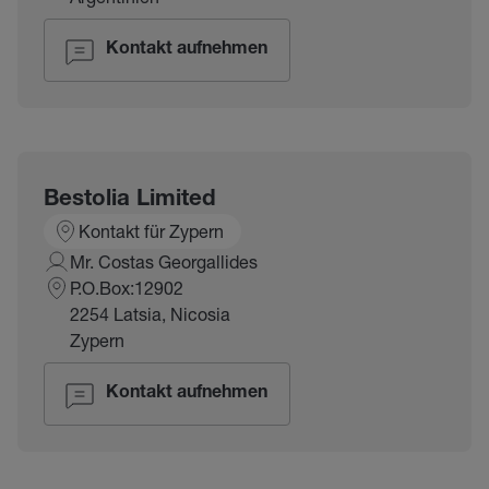
Kontakt aufnehmen
Bestolia Limited
Kontakt für Zypern
Mr. Costas Georgallides
P.O.Box:12902
2254 Latsia, Nicosia
Zypern
Kontakt aufnehmen