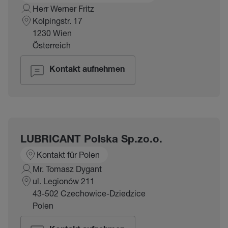
Herr Werner Fritz
Kolpingstr. 17
1230 Wien
Österreich
Kontakt aufnehmen
LUBRICANT Polska Sp.zo.o.
Kontakt für Polen
Mr. Tomasz Dygant
ul. Legionów 211
43-502 Czechowice-Dziedzice
Polen