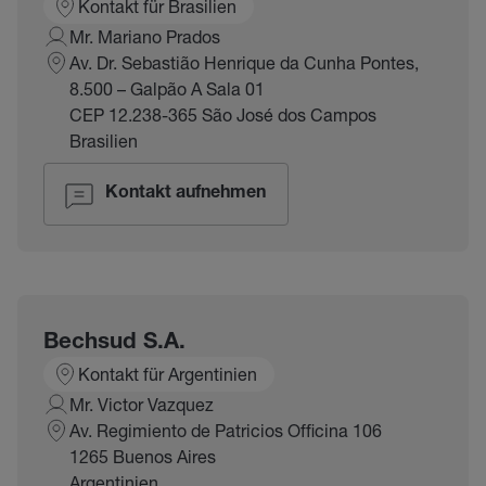
Kontakt für Brasilien
Mr. Mariano Prados
Av. Dr. Sebastião Henrique da Cunha Pontes,
8.500 – Galpão A Sala 01
CEP 12.238-365 São José dos Campos
Brasilien
Kontakt aufnehmen
Bechsud S.A.
Kontakt für Argentinien
Mr. Victor Vazquez
Av. Regimiento de Patricios Officina 106
1265 Buenos Aires
Argentinien