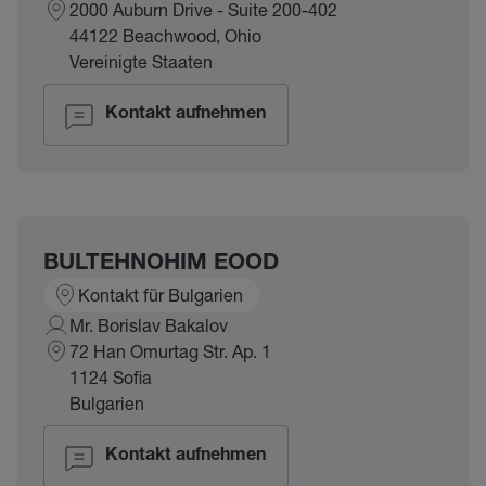
2000 Auburn Drive - Suite 200-402
44122 Beachwood, Ohio
Vereinigte Staaten
Kontakt aufnehmen
BULTEHNOHIM EOOD
Kontakt für Bulgarien
Mr. Borislav Bakalov
72 Han Omurtag Str. Ap. 1
1124 Sofia
Bulgarien
Kontakt aufnehmen