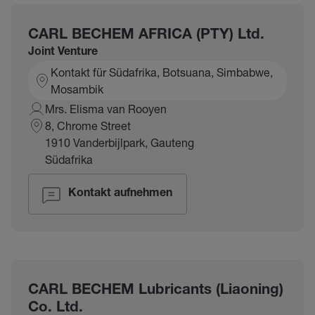
CARL BECHEM AFRICA (PTY) Ltd.
Joint Venture
Kontakt für Südafrika, Botsuana, Simbabwe,
Mosambik
Mrs. Elisma van Rooyen
8, Chrome Street
1910 Vanderbijlpark, Gauteng
Südafrika
Kontakt aufnehmen
CARL BECHEM Lubricants (Liaoning)
Co. Ltd.