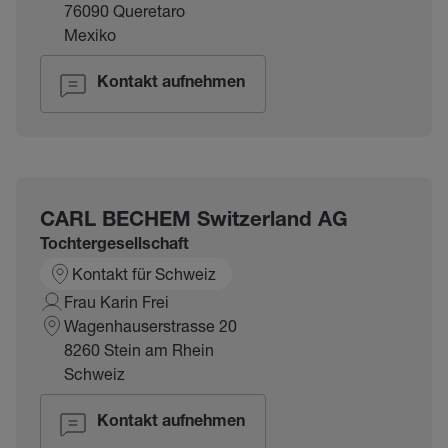
76090 Queretaro
Mexiko
Kontakt aufnehmen
CARL BECHEM Switzerland AG
Tochtergesellschaft
Kontakt für Schweiz
Frau Karin Frei
Wagenhauserstrasse 20
8260 Stein am Rhein
Schweiz
Kontakt aufnehmen