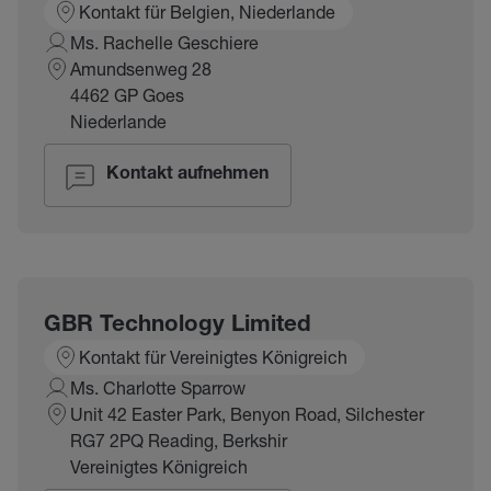
Kontakt für Belgien, Niederlande
Ms. Rachelle Geschiere
Amundsenweg 28
4462 GP Goes
Niederlande
Kontakt aufnehmen
GBR Technology Limited
Kontakt für Vereinigtes Königreich
Ms. Charlotte Sparrow
Unit 42 Easter Park, Benyon Road, Silchester
RG7 2PQ Reading, Berkshir
Vereinigtes Königreich