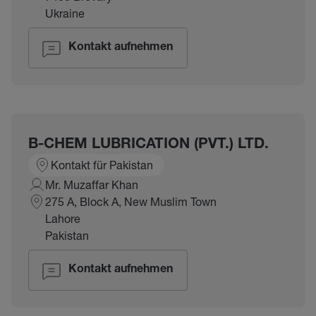
Ukraine
Kontakt aufnehmen
B-CHEM LUBRICATION (PVT.) LTD.
Kontakt für Pakistan
Mr. Muzaffar Khan
275 A, Block A, New Muslim Town
Lahore
Pakistan
Kontakt aufnehmen