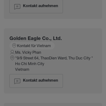
Kontakt aufnehmen
Golden Eagle Co., Ltd.
Kontakt für Vietnam
Ms. Vicky Phan
"9/9 Street 64, ThaoDien Ward, Thu Duc City "
Ho Chi Minh City
Vietnam
Kontakt aufnehmen