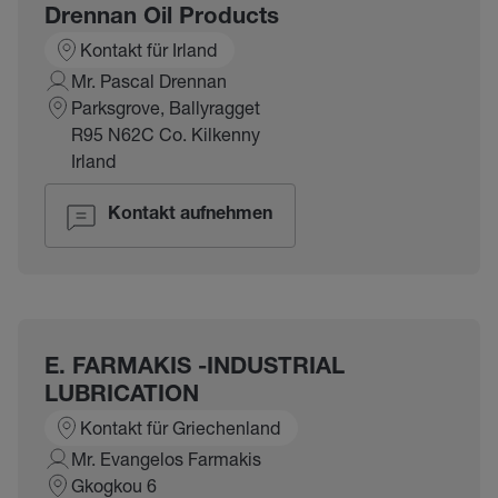
Drennan Oil Products
Kontakt für Irland
Mr. Pascal Drennan
Parksgrove, Ballyragget
R95 N62C Co. Kilkenny
Irland
Kontakt aufnehmen
E. FARMAKIS -INDUSTRIAL
LUBRICATION
Kontakt für Griechenland
Mr. Evangelos Farmakis
Gkogkou 6