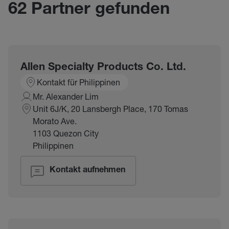
62 Partner gefunden
Allen Specialty Products Co. Ltd.
Kontakt für Philippinen
Mr. Alexander Lim
Unit 6J/K, 20 Lansbergh Place, 170 Tomas
Morato Ave.
1103 Quezon City
Philippinen
Kontakt aufnehmen