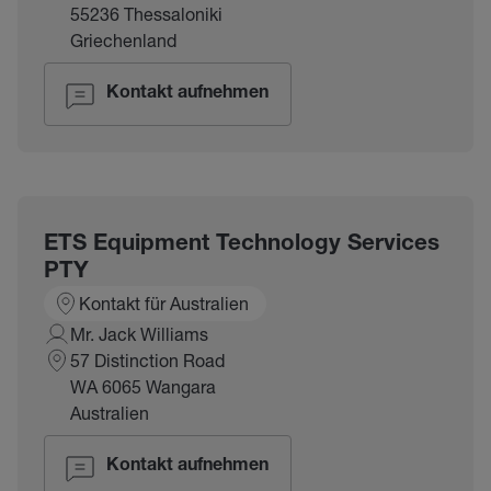
55236 Thessaloniki
Griechenland
Kontakt aufnehmen
ETS Equipment Technology Services
PTY
Kontakt für Australien
Mr. Jack Williams
57 Distinction Road
WA 6065 Wangara
Australien
Kontakt aufnehmen