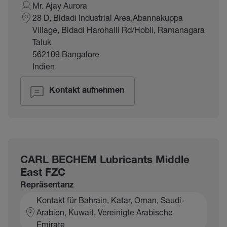
Mr. Ajay Aurora
28 D, Bidadi Industrial Area,Abannakuppa
Village, Bidadi Harohalli Rd/Hobli, Ramanagara
Taluk
562109 Bangalore
Indien
Kontakt aufnehmen
CARL BECHEM Lubricants Middle
East FZC
Repräsentanz
Kontakt für Bahrain, Katar, Oman, Saudi-
Arabien, Kuwait, Vereinigte Arabische
Emirate