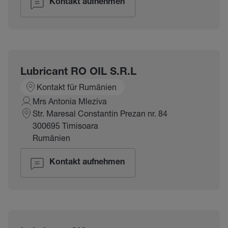
Kontakt aufnehmen
Lubricant RO OIL S.R.L
Kontakt für Rumänien
Mrs Antonia Mleziva
Str. Maresal Constantin Prezan nr. 84
300695 Timisoara
Rumänien
Kontakt aufnehmen