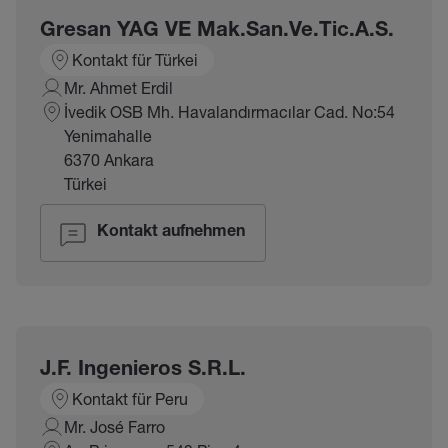
Gresan YAG VE Mak.San.Ve.Tic.A.S.
Kontakt für Türkei
Mr. Ahmet Erdil
İvedik OSB Mh. Havalandırmacılar Cad. No:54
Yenimahalle
6370 Ankara
Türkei
Kontakt aufnehmen
J.F. Ingenieros S.R.L.
Kontakt für Peru
Mr. José Farro