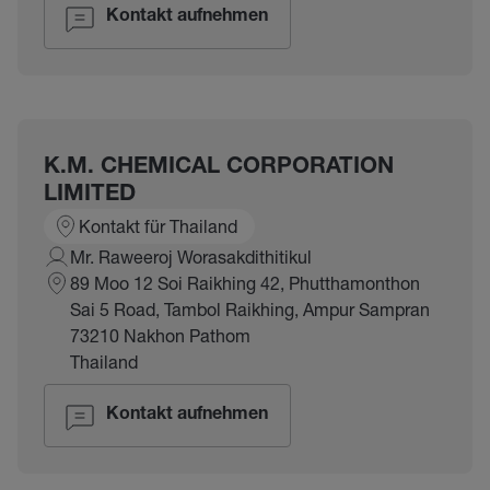
Kontakt aufnehmen
K.M. CHEMICAL CORPORATION
LIMITED
Kontakt für Thailand
Mr. Raweeroj Worasakdithitikul
89 Moo 12 Soi Raikhing 42, Phutthamonthon
Sai 5 Road, Tambol Raikhing, Ampur Sampran
73210 Nakhon Pathom
Thailand
Kontakt aufnehmen