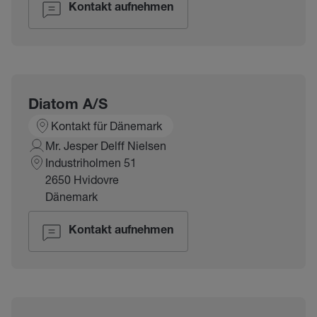
Kontakt aufnehmen
Diatom A/S
Kontakt für Dänemark
Mr. Jesper Delff Nielsen
Industriholmen 51
2650 Hvidovre
Dänemark
Kontakt aufnehmen