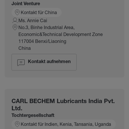
Joint Venture
Kontakt für China
Ms. Annie Cai
No.3, Binhe Industrial Area,
Economic&Technical Development Zone
117004 Benxi/Liaoning
China
Kontakt aufnehmen
CARL BECHEM Lubricants India Pvt.
Ltd.
Tochtergesellschaft
Kontakt für Indien, Kenia, Tansania, Uganda