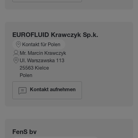
EUROFLUID Krawczyk Sp.k.
Kontakt für Polen
Mr. Marcin Krawczyk
Ul. Warszawska 113
25563 Kielce
Polen
Kontakt aufnehmen
FenS bv