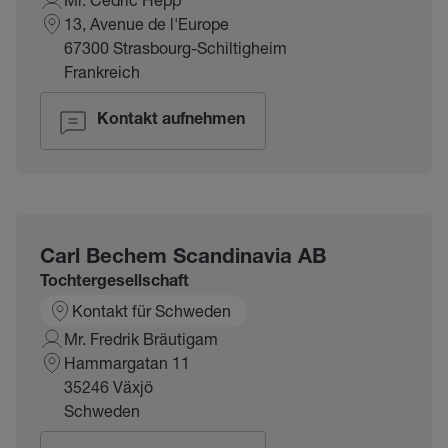
13, Avenue de l'Europe
67300 Strasbourg-Schiltigheim
Frankreich
Kontakt aufnehmen
Carl Bechem Scandinavia AB
Tochtergesellschaft
Kontakt für Schweden
Mr. Fredrik Bräutigam
Hammargatan 11
35246 Växjö
Schweden